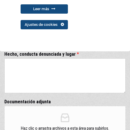
Código Postal
Leer más
Ajustes de cookies
Relación con la empresa
*
Hecho, conducta denunciada y lugar
*
Documentación adjunta
Haz clic o arrastra archivos a esta área para subirlos.