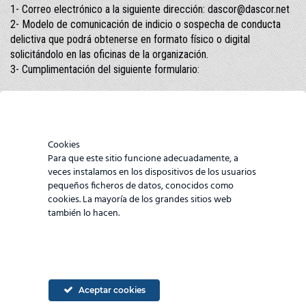
1- Correo electrónico a la siguiente dirección: dascor@dascor.net
2- Modelo de comunicación de indicio o sospecha de conducta
delictiva que podrá obtenerse en formato físico o digital
solicitándolo en las oficinas de la organización.
3- Cumplimentación del siguiente formulario:
Nombre y apellido
Cookies
Email
Para que este sitio funcione adecuadamente, a
veces instalamos en los dispositivos de los usuarios
pequeños ficheros de datos, conocidos como
cookies. La mayoría de los grandes sitios web
ID Personal
también lo hacen.
País
Aceptar cookies