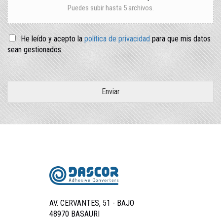
Puedes subir hasta 5 archivos.
He leído y acepto la
política de privacidad
para que mis datos
sean gestionados.
Enviar
AV. CERVANTES, 51 - BAJO
48970 BASAURI